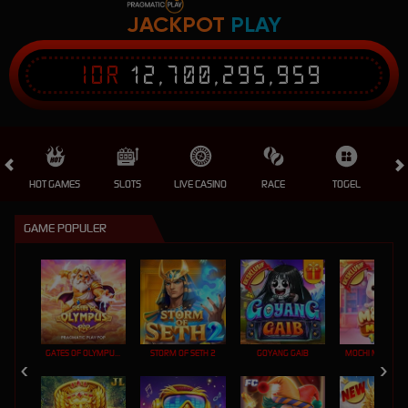
JACKPOT
PLAY
IDR
12,700,295,959
HOT GAMES
SLOTS
LIVE CASINO
RACE
TOGEL
OL
GAME POPULER
GATES OF OLYMPUS POP
STORM OF SETH 2
GOYANG GAIB
MOCHI MANIA 1