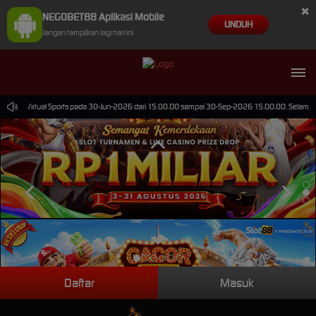
×
NEGOBET88 Aplikasi Mobile
UNDUH
Jangan tampilkan lagi hari ini
l: PP Virtual Sports pada 30-Jun-2026 dari 15.00.00 sampai 30-Sep-2026 15.00.00. Selama wak
Daftar
Masuk