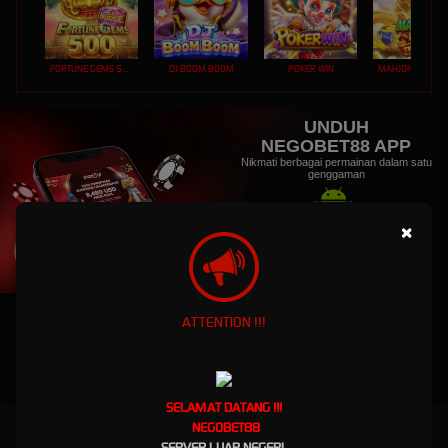
FORTUNE GEMS 500
DJ BOOM BOOM
POKER WIN
UNDUH
NEGOBET88 APP
Nikmati berbagai permainan dalam satu
genggaman
×
UNDUH
PANDUAN INSTALASI
ATTENTION !!!
SELAMAT DATANG !!!
NEGOBET88
NEGOBET88 | Game Online Terpercaya, Deposit Cepat dan
SERVER LUAR NEGERI