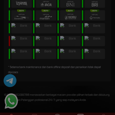
* Selama bank maintenance dan bank offline deposit dan penarikan tidak dapat
diproses
©2026 NEGOBET88 menawarkan berbagai macam provider pilihan terbaik dan didukung
oleh Layanan Pelanggan profesional 24/7 yang siap melayani Anda.