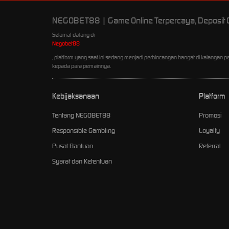
NEGOBET88 | Game Online Terpercaya, Deposit 
Selamat datang di
Negobet88
, platform yang saat ini sedang menjadi perbincangan hangat di kalangan 
kepada para pemainnya.
Kebijaksanaan
Platform
Tentang NEGOBET88
Promosi
Responsible Gambling
Loyalty
Pusat Bantuan
Referral
Syarat dan Ketentuan