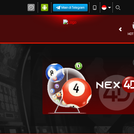
Main di Telegram
HOT