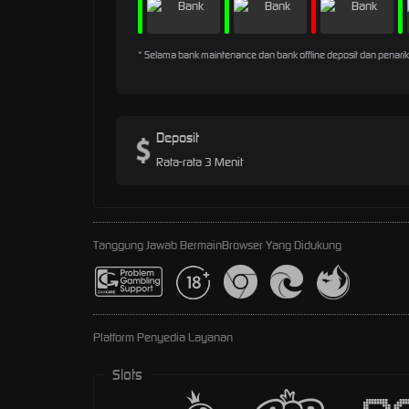
* Selama bank maintenance dan bank offline deposit dan penarik
Deposit
Rata-rata 3 Menit
Tanggung Jawab Bermain
Browser Yang Didukung
Platform Penyedia Layanan
Slots