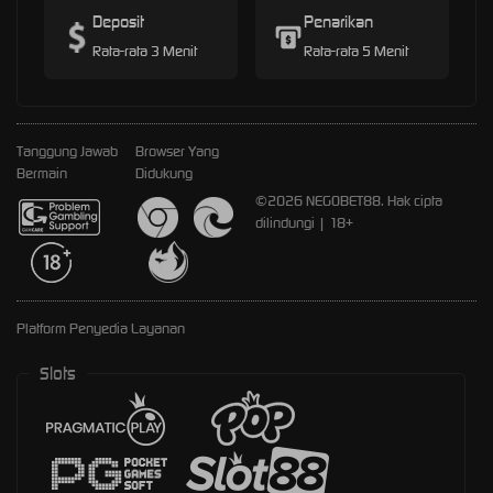
Deposit
Penarikan
Rata-rata 3 Menit
Rata-rata 5 Menit
Tanggung Jawab
Browser Yang
Bermain
Didukung
©2026 NEGOBET88. Hak cipta
dilindungi | 18+
Platform Penyedia Layanan
Slots