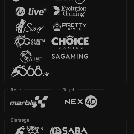
Race
Togel
Olahraga