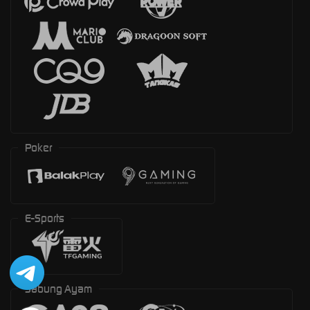
Poker
E-Sports
Sabung Ayam