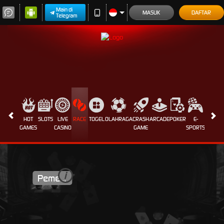
Main di
MASUK
DAFTAR
Telegram
HOT
SLOTS
LIVE
RACE
TOGEL
OLAHRAGA
CRASH
ARCADE
POKER
E-
SABUN
GAMES
CASINO
GAME
SPORTS
AYAM
i