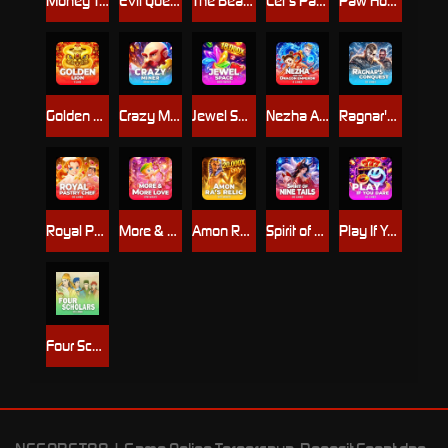
Money Tree Slot
Evil Queen Cauldron
The Beanstalk
Let's Party
Paw House
Golden Lion
Crazy Miner
Jewel Space
Nezha And The Dragon Emperor
Ragnar's Conquest
Royal Pastry Chef
More & More Love
Amon Ra's Relic
Spirit of Nine Tails
Play If You Dare
Four Scholars