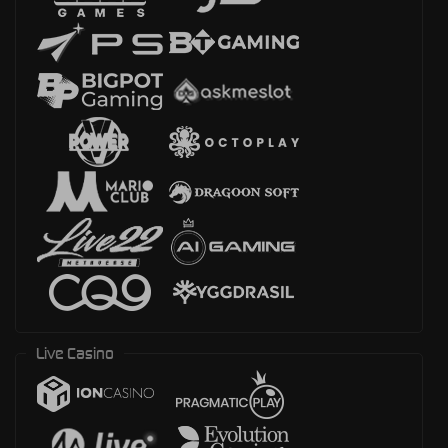
Live Casino