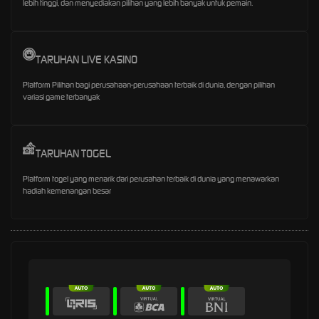
lebih tinggi, dan menyediakan pilihan yang lebih banyak untuk pemain.
TARUHAN LIVE KASINO
Platform Pilihan bagi perusahaan-perusahaan terbaik di dunia, dengan pilihan
variasi game terbanyak
TARUHAN TOGEL
Platform togel yang menarik dari perusahan terbaik di dunia yang menawarkan
hadiah kemenangan besar