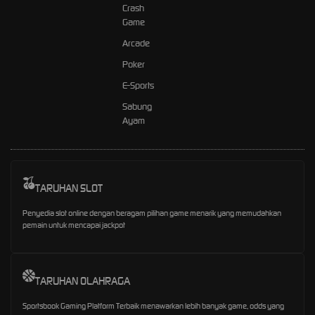
Crash
Game
Arcade
Poker
E-Sports
Sabung
Ayam
TARUHAN SLOT
Penyedia slot online dengan beragam pilihan game menarik yang memudahkan
pemain untuk mencapai jackpot
TARUHAN OLAHRAGA
Sportsbook Gaming Platform Terbaik menawarkan lebih banyak game, odds yang