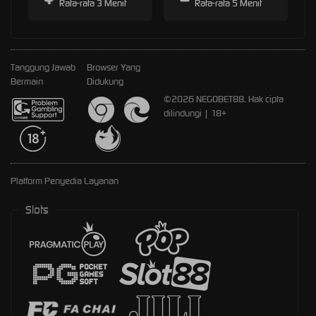
Rata-rata 3 Menit
Rata-rata 5 Menit
Tanggung Jawab
Browser Yang
Bermain
Didukung
©2026 NEGOBET88. Hak cipta
dilindungi | 18+
Platform Penyedia Layanan
Slots