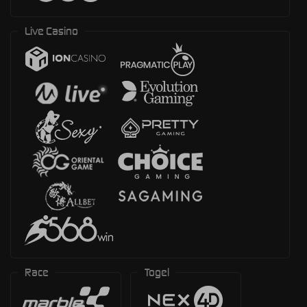
Live Casino
Race
Togel