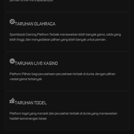
pemain untuk mencapai jackpot
TARUHAN OLAHRAGA
Sportsbook Gaming Platform Terbaik menawarkan lebih banyak game, odds yang
lebih tinggi, dan menyediakan pilihan yang lebih banyak untuk pemain.
TARUHAN LIVE KASINO
Platform Pilihan bagi perusahaan-perusahaan terbaik di dunia, dengan pilihan
variasi game terbanyak
TARUHAN TOGEL
Platform togel yang menarik dari perusahan terbaik di dunia yang menawarkan
hadiah kemenangan besar