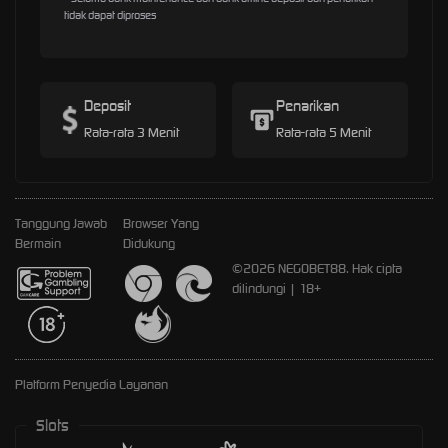
tidak dapat diproses
Deposit
Penarikan
Rata-rata 3 Menit
Rata-rata 5 Menit
Tanggung Jawab
Browser Yang
Bermain
Didukung
©2026 NEGOBET88. Hak cipta
dilindungi | 18+
Platform Penyedia Layanan
Slots