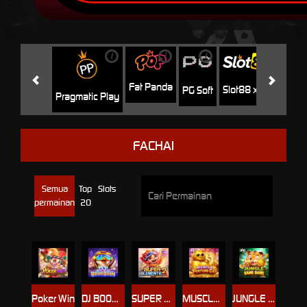
i
i
i
i
i
Facha
Fat Panda
Slot88 x PP
PG Soft
Pragmatic Play
FACHAI
Semua
Top
Slots
permainan
20
Poker Win
DJ BOOM BOOM
SUPER ELEMENTS 2
MUSCLE FORTUNE CAT
JUNGLE BANG BANG