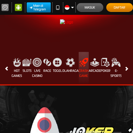
Main di
MASUK
DAFTAR
Telegram
HOT
SLOTS
LIVE
RACE
TOGEL
OLAHRAGA
CRASH
ARCADE
POKER
E-
SABUN
GAMES
CASINO
GAME
SPORTS
AYAM