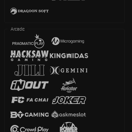
Arcade