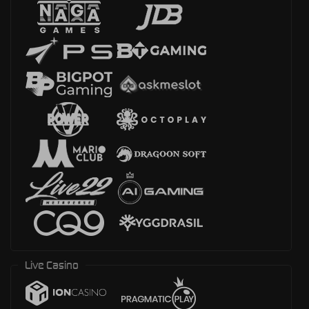
Live Casino