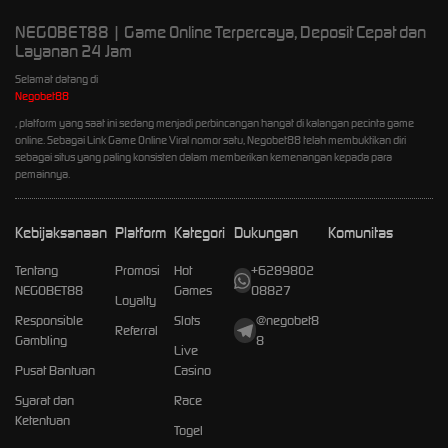
NEGOBET88 | Game Online Terpercaya, Deposit Cepat dan
Layanan 24 Jam
Selamat datang di
Negobet88
, platform yang saat ini sedang menjadi perbincangan hangat di kalangan pecinta game
online. Sebagai Link Game Online Viral nomor satu, Negobet88 telah membuktikan diri
sebagai situs yang paling konsisten dalam memberikan kemenangan kepada para
pemainnya.
Kebijaksanaan
Platform
Kategori
Dukungan
Komunitas
Tentang
Promosi
Hot
+6289802
NEGOBET88
Games
08827
Loyalty
Responsible
Slots
@negobet8
Referral
Gambling
8
Live
Pusat Bantuan
Casino
Syarat dan
Race
Ketentuan
Togel