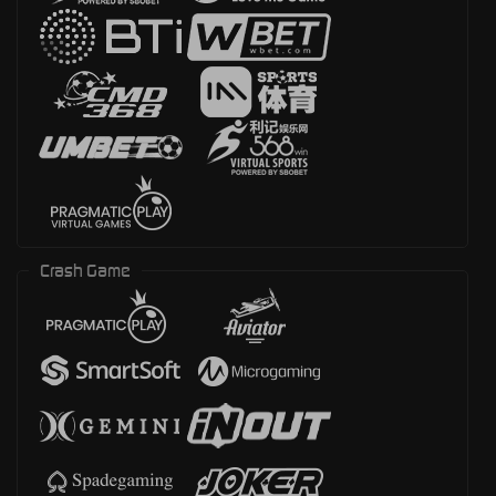
Crash Game