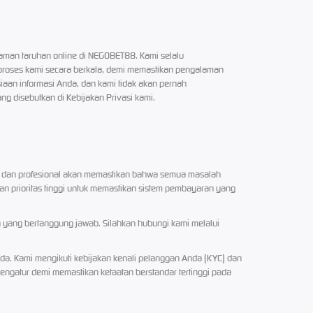
laman taruhan online di NEGOBET88. Kami selalu
roses kami secara berkala, demi memastikan pengalaman
an informasi Anda, dan kami tidak akan pernah
g disebutkan di Kebijakan Privasi kami.
ah dan profesional akan memastikan bahwa semua masalah
an prioritas tinggi untuk memastikan sistem pembayaran yang
 yang bertanggung jawab. Silahkan hubungi kami melalui
 Kami mengikuti kebijakan kenali pelanggan Anda (KYC) dan
ngatur demi memastikan ketaatan berstandar tertinggi pada