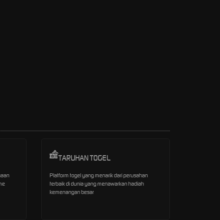
TARUHAN TOGEL
haan
Platform togel yang menarik dari perusahan
ame
terbaik di dunia yang menawarkan hadiah
kemenangan besar