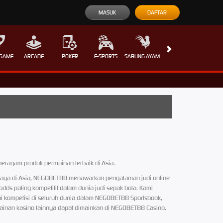
MASUK
DAFTAR
 GAME
ARCADE
POKER
E-SPORTS
SABUNG AYAM
PROMOSI
eragam produk permainan terbaik di Asia.
rcaya di Asia, NEGOBET88 menawarkan pengalaman judi online
dds paling kompetitif dalam dunia judi sepak bola. Kami
i kompetisi di seluruh dunia dalam NEGOBET88 Sportsbook,
ermainan kasino lainnya dapat dimainkan di NEGOBET88 Casino.