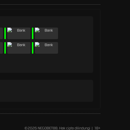
©2026 NEGOBET88. Hak cipta dilindungi | 18+