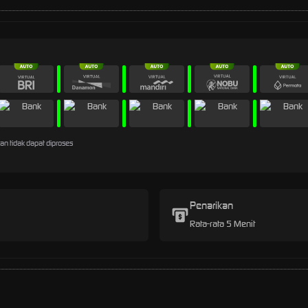
an tidak dapat diproses
Penarikan
Rata-rata 5 Menit