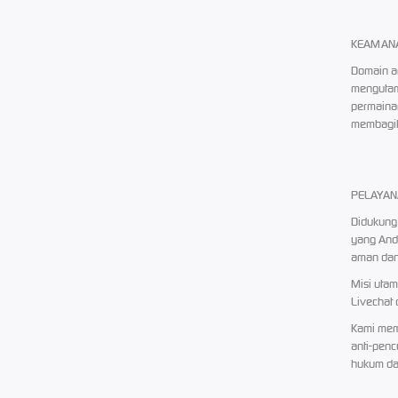
KEAMAN
Domain am
mengutam
permaina
membagika
PELAYAN
Didukung 
yang Anda
aman dan 
Misi utam
Livechat
Kami mem
anti-penc
hukum da