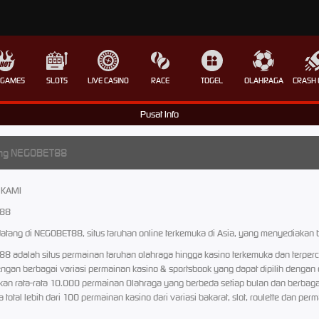
 GAMES
SLOTS
LIVE CASINO
RACE
TOGEL
OLAHRAGA
CRASH
Pusat Info
ang NEGOBET88
 KAMI
88
atang di NEGOBET88, situs taruhan online terkemuka di Asia, yang menyediakan b
8 adalah situs permainan taruhan olahraga hingga kasino terkemuka dan terpe
engan berbagai variasi permainan kasino & sportsbook yang dapat dipilih dengan o
n rata-rata 10.000 permainan Olahraga yang berbeda setiap bulan dan berbaga
 total lebih dari 100 permainan kasino dari variasi bakarat, slot, roulette dan p