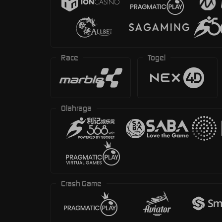
Race
Togel
Olahraga
Crash Game