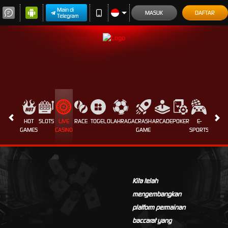
Main di
MASUK
DAFTAR
Telegram
HOT
SLOTS
LIVE
RACE
TOGEL
OLAHRAGA
CRASH
ARCADE
POKER
E-
SABUN
GAMES
CASINO
GAME
SPORTS
AYAM
Kita telah
mengembangkan
platform permainan
baccarat yang