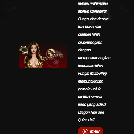
terbaik melampaui
semua kompetitor.
Fungsi dan desain
luar biasa dari
platform telah
dikembangkan
dengan
mempertimbangkan
kepuasan klien.
Fungsi Multi-Play
memungkinkan
pemain untuk
melihat semua
trend yang ada di
Dragon Hall dan
Quick Hall.
MAIN