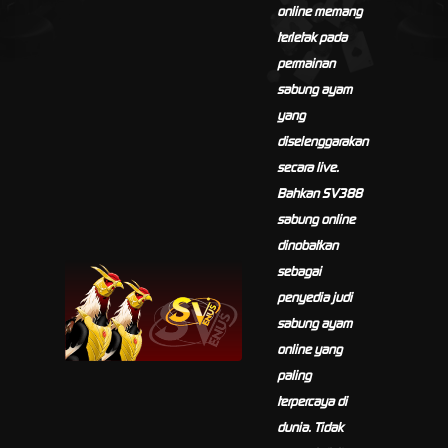
online memang
terletak pada
permainan
sabung ayam
yang
diselenggarakan
secara live.
Bahkan SV388
sabung online
dinobatkan
sebagai
penyedia judi
sabung ayam
online yang
paling
terpercaya di
dunia. Tidak