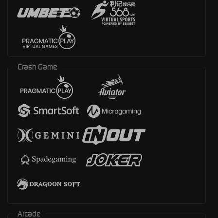
Crash Game
Arcade