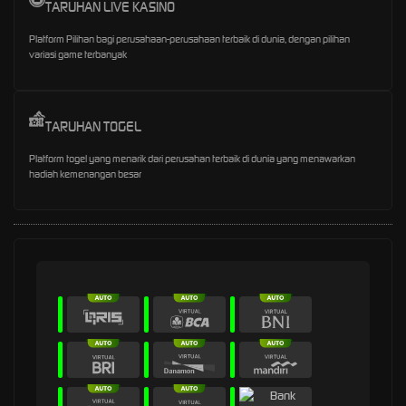
TARUHAN LIVE KASINO
Platform Pilihan bagi perusahaan-perusahaan terbaik di dunia, dengan pilihan
variasi game terbanyak
TARUHAN TOGEL
Platform togel yang menarik dari perusahan terbaik di dunia yang menawarkan
hadiah kemenangan besar