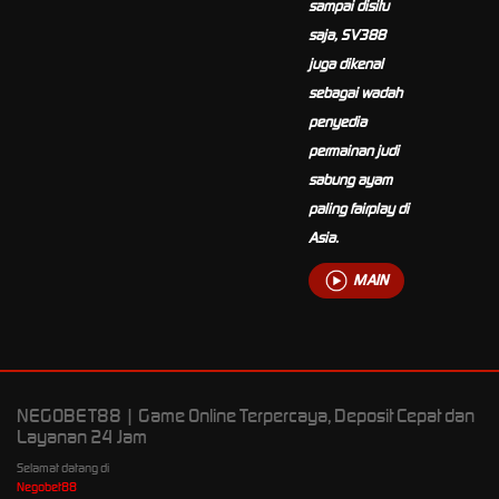
sampai disitu
saja, SV388
juga dikenal
sebagai wadah
penyedia
permainan judi
sabung ayam
paling fairplay di
Asia.
MAIN
NEGOBET88 | Game Online Terpercaya, Deposit Cepat dan
Layanan 24 Jam
Selamat datang di
Negobet88