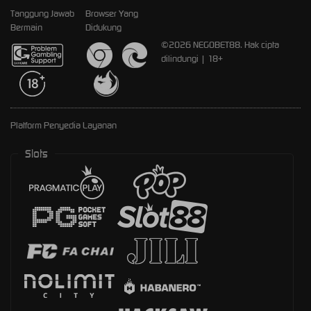
Tanggung Jawab
Browser Yang
Bermain
Didukung
©2026 NEGOBET88. Hak cipta
dilindungi | 18+
Platform Penyedia Layanan
Slots