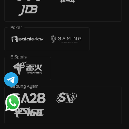
Poker
E-Sports
Sabung Ayam