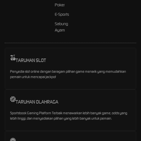
Poker
E-Sports
Sabung
Ayam
TARUHAN SLOT
Penyedia slot online dengan beragam pilihan game menarik yang memudahkan
pemain untuk mencapai jackpot
TARUHAN OLAHRAGA
Sportsbook Gaming Platform Terbaik menawarkan lebih banyak game, odds yang
lebih tinggi, dan menyediakan pilihan yang lebih banyak untuk pemain.