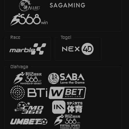
Race
Togel
Olahraga