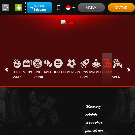
Main di
MASUK
DAFTAR
Telegram
HOT
SLOTS
LIVE
RACE
TOGEL
OLAHRAGA
CRASH
ARCADE
POKER
E-
SABUN
GAMES
CASINO
GAME
SPORTS
AYAM
9Gaming
adalah
supervisor
permainan