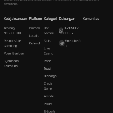
pemainnya.
Kebijaksanaan
Platform
Kategori
Dukungan
Komunitas
Tentang
Promosi
Hot
+6289802
NEGOBET88
Games
08827
Loyalty
Responsible
Slots
@negobet8
Referral
Gambling
8
Live
Pusat Bantuan
Casino
Syarat dan
Race
Ketentuan
Togel
Olahraga
Crash
Game
Arcade
Poker
E-Sports