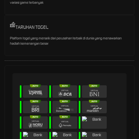
variasi game terbanyak
TARUHAN TOGEL
Platform togel yang menarik dari perusahan terbaik di dunia yang menawarkan
hadiah kemenangan besar