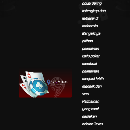
poker daring
terlengkap dan
terbesar di
Indonesia.
Banyaknya
pilihan
permainan
kartu poker
membuat
permainan
menjadi lebih
menarik dan
seru.
Permainan
yang kami
sediakan
adalah Texas