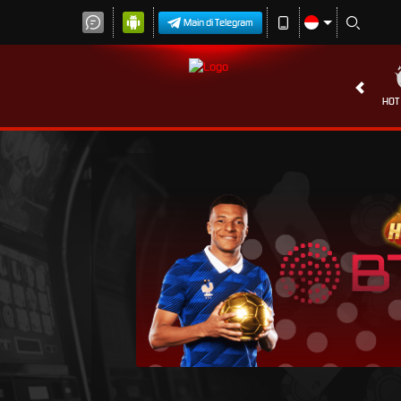
Main di Telegram
HOT