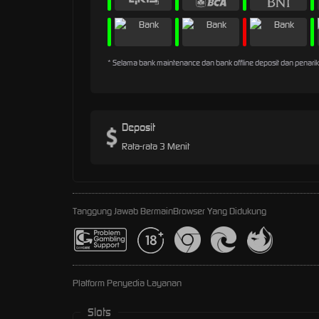
* Selama bank maintenance dan bank offline deposit dan penarik
Deposit
Rata-rata 3 Menit
Tanggung Jawab Bermain
Browser Yang Didukung
Platform Penyedia Layanan
Slots