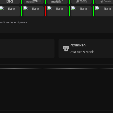
an tidak dapat diproses
Penarikan
Rata-rata 5 Menit