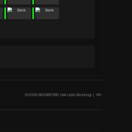
©2026 NEGOBET88. Hak cipta dilindungi | 18+