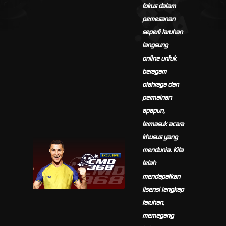
fokus dalam
pemesanan
seperti taruhan
langsung
online untuk
beragam
olahraga dan
permainan
apapun,
termasuk acara
khusus yang
mendunia. Kita
telah
mendapatkan
lisensi lengkap
taruhan,
memegang