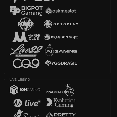
Live Casino