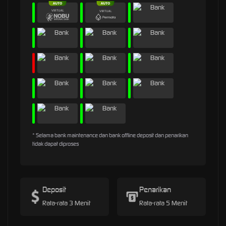
* Selama bank maintenance dan bank offline deposit dan penarikan
tidak dapat diproses
Deposit
Penarikan
Rata-rata 3 Menit
Rata-rata 5 Menit