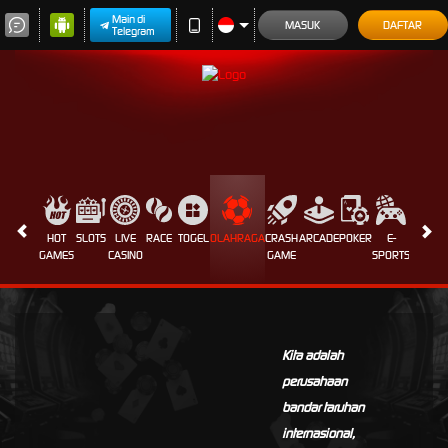
Main di
MASUK
DAFTAR
Telegram
HOT
SLOTS
LIVE
RACE
TOGEL
OLAHRAGA
CRASH
ARCADE
POKER
E-
SABUN
GAMES
CASINO
GAME
SPORTS
AYAM
Kita adalah
perusahaan
bandar taruhan
internasional,