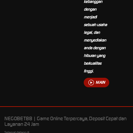
kebanggan
dengan
menjadi
sebuah usaha
legal, dan
menyediakan
anda dengan
hiburan yang
berkualitas
tinggi.
MAIN
NEGOBET88 | Game Online Terpercaya, Deposit Cepat dan
Layanan 24 Jam
Selamat datang di