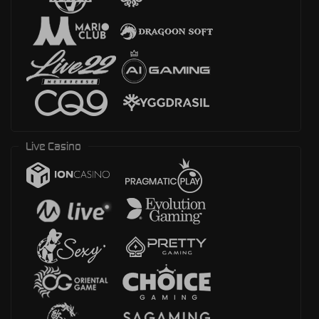
Live Casino