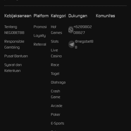
Kebijaksanaan
Platform
Kategori
Dukungan
Komunitas
Tentang
Promosi
Hot
+6289802
NEGOBET88
Games
08827
Loyalty
Responsible
Slots
@negobet8
Referral
Gambling
8
Live
Pusat Bantuan
Casino
Syarat dan
Race
Ketentuan
Togel
Olahraga
Crash
Game
Arcade
Poker
E-Sports