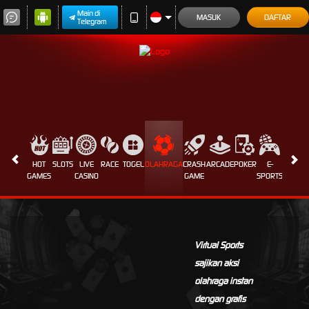
Main di
MASUK
DAFTAR
Telegram
HOT
SLOTS
LIVE
RACE
TOGEL
OLAHRAGA
CRASH
ARCADE
POKER
E-
SABUN
GAMES
CASINO
GAME
SPORTS
AYAM
Virtual Sports
sajikan aksi
olahraga instan
dengan grafis