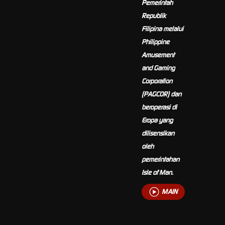
Pemerintah
Republik
Filipina melalui
Philippine
Amusement
and Gaming
Corporation
(PAGCOR) dan
beroperasi di
Eropa yang
dilisensikan
oleh
pemerintahan
Isle of Man.
MAIN