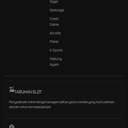
Togel
Olahraga
Crash
Game
Arcade
Poker
E-Sports
Sabung
Ayam
TARUHAN SLOT
Penyedia slot online dengan beragam pilihan game menarik yang memudahkan
pemain untuk mencapai jackpot