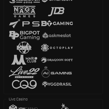
Live Casino