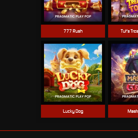
777 Rush
Tut's Tr
Lucky Dog
Mast