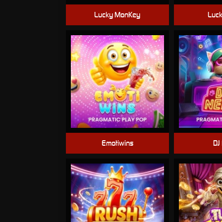
Lucky MonKey
Luck
Emotiwins
DJ