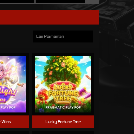
IDR
851,040.00
Mahjong Ways
rahmath****a
IDR
728,500.00
Sweet Bonanza
adek****r
IDR
718,800.00
Mahjong Ways
adek****r
IDR
573,600.00
Mahjong Ways
rahmath****a
IDR
430,200.00
Sweet Bonanza
t Wins
Lucky Fortune Tree