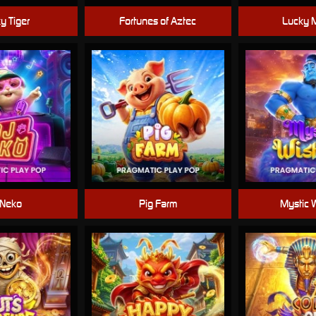
y Tiger
Fortunes of Aztec
Lucky 
 Neko
Pig Farm
Mystic 